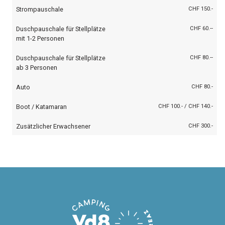
Strompauschale
CHF 150.-
Duschpauschale für Stellplätze
CHF 60.--
mit 1-2 Personen
Duschpauschale für Stellplätze
CHF 80.--
ab 3 Personen
Auto
CHF 80.-
Boot / Katamaran
CHF 100.- / CHF 140.-
Zusätzlicher Erwachsener
CHF 300.-