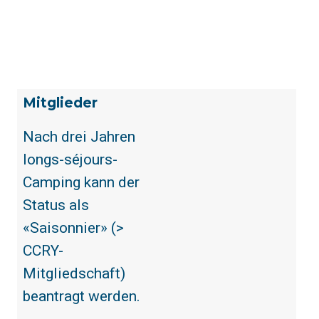
Mitglieder
Nach drei Jahren
longs-séjours-
Camping kann der
Status als
«Saisonnier» (>
CCRY-
Mitgliedschaft)
beantragt werden.