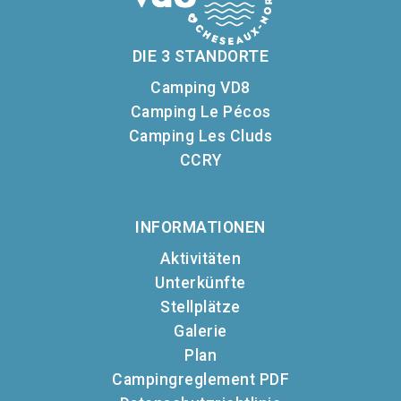
DIE 3 STANDORTE
Camping VD8
Camping Le Pécos
Camping Les Cluds
CCRY
INFORMATIONEN
Aktivitäten
Unterkünfte
Stellplätze
Galerie
Plan
Campingreglement PDF