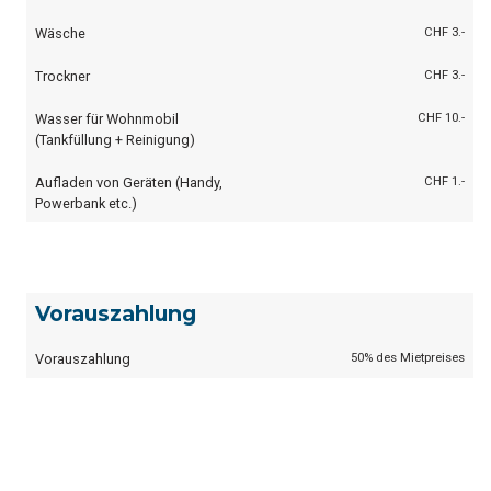
Wäsche
CHF 3.-
Trockner
CHF 3.-
Wasser für Wohnmobil
CHF 10.-
(Tankfüllung + Reinigung)
Aufladen von Geräten (Handy,
CHF 1.-
Powerbank etc.)
Vorauszahlung
Vorauszahlung
50% des Mietpreises