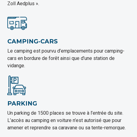
Zoll Aedplus ».
CAMPING-CARS
Le camping est pourvu d’emplacements pour camping-
cars en bordure de forêt ainsi que d’une station de
vidange.
PARKING
Un parking de 1500 places se trouve à l’entrée du site.
L’accès au camping en voiture n’est autorisé que pour
amener et reprendre sa caravane ou sa tente-remorque.