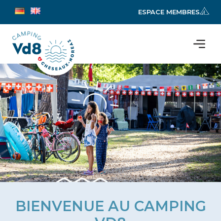
ESPACE MEMBRES
BIENVENUE AU CAMPING