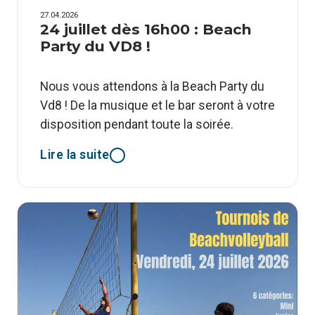
27.04.2026
24 juillet dès 16h00 : Beach
Party du VD8 !
Nous vous attendons à la Beach Party du
Vd8 ! De la musique et le bar seront à votre
disposition pendant toute la soirée.
Lire la suite