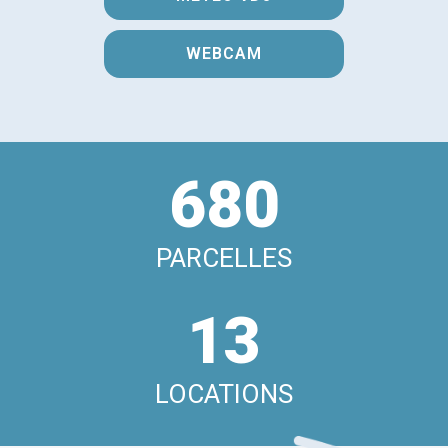
WEBCAM
680
PARCELLES
13
LOCATIONS