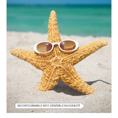
INCONTOURNABLE INFO GÉNÉRALE NOUVEAUTÉ