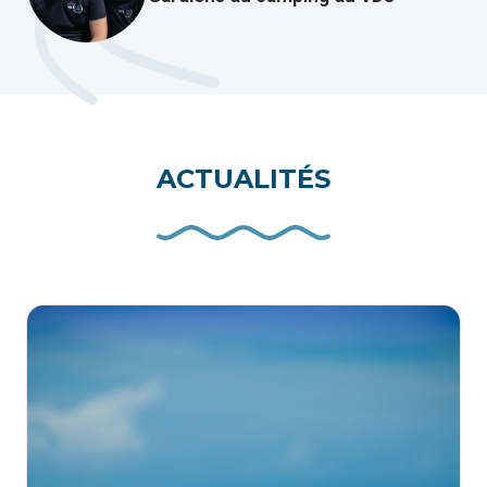
ACTUALITÉS