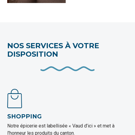
NOS SERVICES À VOTRE
DISPOSITION
SHOPPING
Notre épicerie est labellisée « Vaud d’ici » et met à
l’honneur les produits du canton.