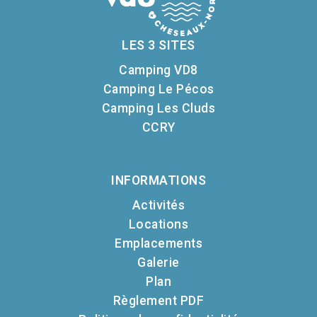
LES 3 SITES
Camping VD8
Camping Le Pécos
Camping Les Cluds
CCRY
INFORMATIONS
Activités
Locations
Emplacements
Galerie
Plan
Règlement PDF