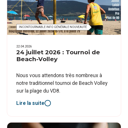
INCONTOURNABLE INFO GÉNÉRALE NOUVEAUTÉ
22.04.2026
24 juillet 2026 : Tournoi de
Beach-Volley
Nous vous attendons très nombreux à
notre traditionnel tournoi de Beach Volley
sur la plage du VD8.
Lire la suite