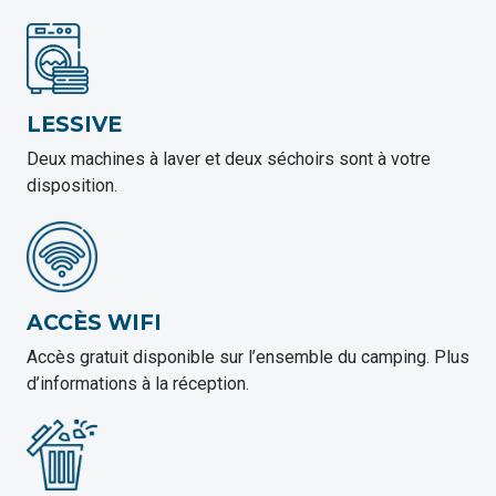
LESSIVE
Deux machines à laver et deux séchoirs sont à votre
disposition.
ACCÈS WIFI
Accès gratuit disponible sur l’ensemble du camping. Plus
d’informations à la réception.