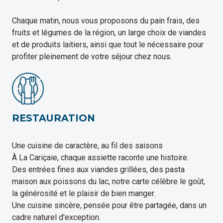
Chaque matin, nous vous proposons du pain frais, des
fruits et légumes de la région, un large choix de viandes
et de produits laitiers, ainsi que tout le nécessaire pour
profiter pleinement de votre séjour chez nous.
RESTAURATION
Une cuisine de caractère, au fil des saisons
​À La Cariçaie, chaque assiette raconte une histoire.
Des entrées fines aux viandes grillées, des pasta
maison aux poissons du lac, notre carte célèbre le goût,
la générosité et le plaisir de bien manger.
Une cuisine sincère, pensée pour être partagée, dans un
cadre naturel d'exception.