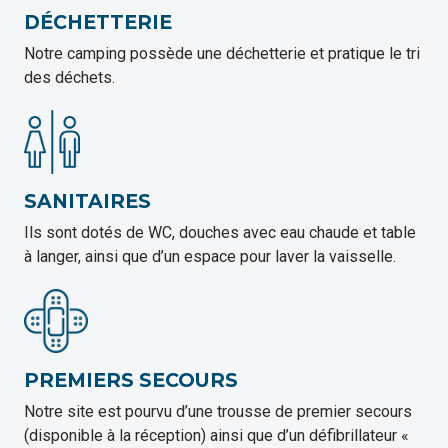
DÉCHETTERIE
Notre camping possède une déchetterie et pratique le tri
des déchets.
SANITAIRES
Ils sont dotés de WC, douches avec eau chaude et table
à langer, ainsi que d’un espace pour laver la vaisselle.
PREMIERS SECOURS
Notre site est pourvu d’une trousse de premier secours
(disponible à la réception) ainsi que d’un défibrillateur «