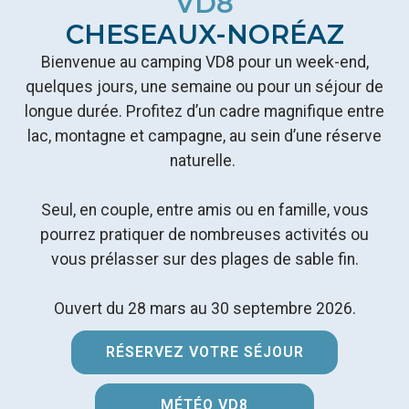
VD8
CHESEAUX-NORÉAZ
Bienvenue au camping VD8 pour un week-end,
quelques jours, une semaine ou pour un séjour de
longue durée. Profitez d’un cadre magnifique entre
lac, montagne et campagne, au sein d’une réserve
naturelle.
Seul, en couple, entre amis ou en famille, vous
pourrez pratiquer de nombreuses activités ou
vous prélasser sur des plages de sable fin.
Ouvert du 28 mars au 30 septembre 2026.
RÉSERVEZ VOTRE SÉJOUR
MÉTÉO VD8