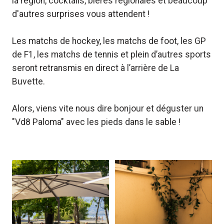
la région, cocktails, bières régionales et beaucoup
d'autres surprises vous attendent !
Les matchs de hockey, les matchs de foot, les GP
de F1, les matchs de tennis et plein d’autres sports
seront retransmis en direct à l’arrière de La
Buvette.
Alors, viens vite nous dire bonjour et déguster un
"Vd8 Paloma" avec les pieds dans le sable !