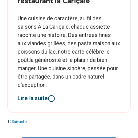
restaurant la Cariçaie
Une cuisine de caractère, au fil des
saisons À La Cariçaie, chaque assiette
raconte une histoire. Des entrées fines
aux viandes grillées, des pasta maison aux
poissons du lac, notre carte célèbre le
goût,la générosité et le plaisir de bien
manger. Une cuisine sincère, pensée pour
être partagée, dans un cadre naturel
d'exception.
Lire la suite
1
2
Suivant »