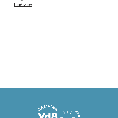
Itinéraire