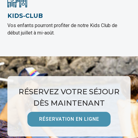
KIDS-CLUB
Vos enfants pourront profiter de notre Kids Club de
début juillet à mi-août.
RÉSERVEZ VOTRE SÉJOUR
DÈS MAINTENANT
RÉSERVATION EN LIGNE