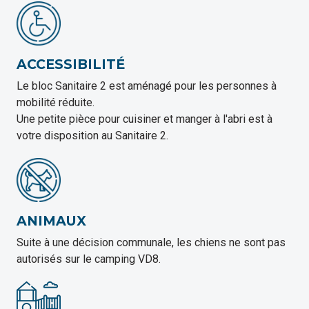
ACCESSIBILITÉ
Le bloc Sanitaire 2 est aménagé pour les personnes à
mobilité réduite.
Une petite pièce pour cuisiner et manger à l'abri est à
votre disposition au Sanitaire 2.
ANIMAUX
Suite à une décision communale, les chiens ne sont pas
autorisés sur le camping VD8.