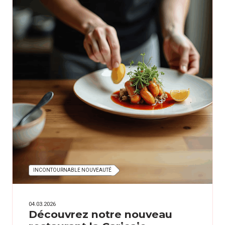
INCONTOURNABLE NOUVEAUTÉ
04.03.2026
Découvrez notre nouveau