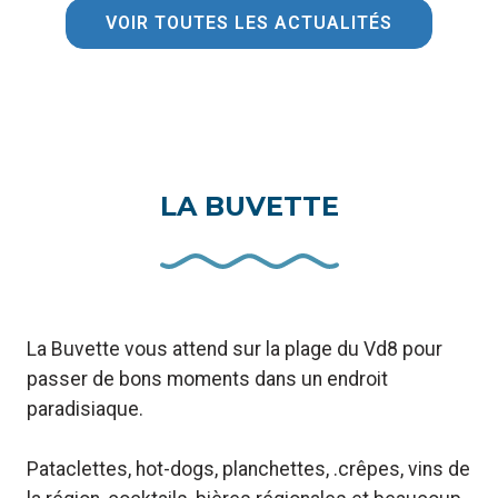
VOIR TOUTES LES ACTUALITÉS
LA BUVETTE
La Buvette vous attend sur la plage du Vd8 pour
passer de bons moments dans un endroit
paradisiaque.
Pataclettes, hot-dogs, planchettes, .crêpes, vins de