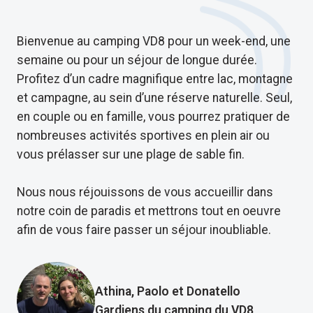
Bienvenue au camping VD8 pour un week-end, une
semaine ou pour un séjour de longue durée.
Profitez d’un cadre magnifique entre lac, montagne
et campagne, au sein d’une réserve naturelle. Seul,
en couple ou en famille, vous pourrez pratiquer de
nombreuses activités sportives en plein air ou
vous prélasser sur une plage de sable fin.
Nous nous réjouissons de vous accueillir dans
notre coin de paradis et mettrons tout en oeuvre
afin de vous faire passer un séjour inoubliable.
Athina, Paolo et Donatello
Gardiens du camping du VD8