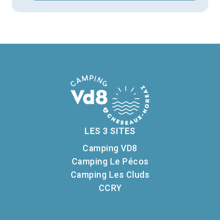
LES 3 SITES
Camping VD8
Camping Le Pécos
Camping Les Cluds
CCRY