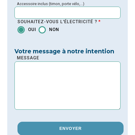
Accessoire inclus (timon, porte vélo,...)
SOUHAITEZ-VOUS L'ÉLECTRICITÉ ?
*
OUI
NON
Votre message à notre intention
MESSAGE