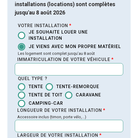
installations (locations) sont complètes
jusqu'au 8 août 2026
VOTRE INSTALLATION
*
JE SOUHAITE LOUER UNE
INSTALLATION
JE VIENS AVEC MON PROPRE MATÉRIEL
Les logement sont complet jusqu’au 8 août
IMMATRICULATION DE VOTRE VÉHICULE
*
QUEL TYPE ?
TENTE
TENTE-REMORQUE
TENTE DE TOIT
CARAVANE
CAMPING-CAR
LONGUEUR DE VOTRE INSTALLATION
*
Accessoire inclus (timon, porte vélo,...)
LARGEUR DE VOTRE INSTALLATION
*