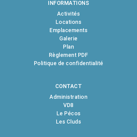
INFORMATIONS
Activités
Locations
Emplacements
Galerie
Plan
Règlement PDF
Politique de confidentialité
CONTACT
Administration
VD8
Le Pécos
Les Cluds