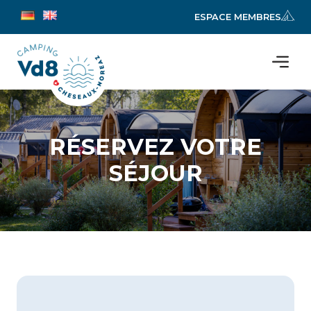
ESPACE MEMBRES
RÉSERVEZ VOTRE
SÉJOUR